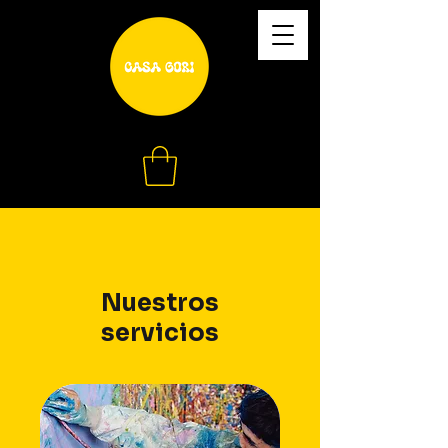
Nuestros
servicios